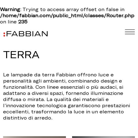
Warning
: Trying to access array offset on false in
/home/fabbian.com/public_html/classes/Router.php
on line
235
TERRA
Le lampade da terra Fabbian offrono luce e
personalità agli ambienti, combinando design e
funzionalità. Con linee essenziali o più audaci, si
adattano a diversi spazi, fornendo illuminazione
diffusa o mirata. La qualità dei materiali e
l’innovazione tecnologica garantiscono prestazioni
eccellenti, trasformando la luce in un elemento
distintivo di arredo.