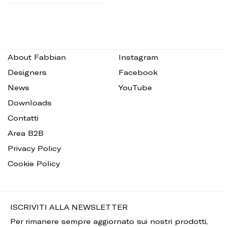
About Fabbian
Instagram
Designers
Facebook
News
YouTube
Downloads
Contatti
Area B2B
Privacy Policy
Cookie Policy
ISCRIVITI ALLA NEWSLETTER
Per rimanere sempre aggiornato sui nostri prodotti,