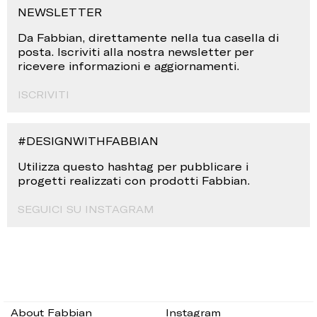
NEWSLETTER
Da Fabbian, direttamente nella tua casella di
posta. Iscriviti alla nostra newsletter per
ricevere informazioni e aggiornamenti.
ISCRIVITI
#DESIGNWITHFABBIAN
Utilizza questo hashtag per pubblicare i
progetti realizzati con prodotti Fabbian.
SEGUICI SU INSTAGRAM
About Fabbian
Instagram