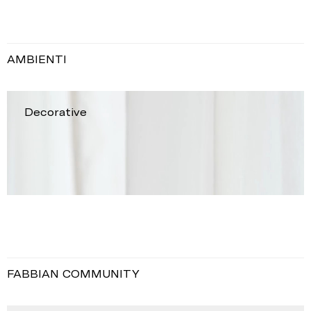
AMBIENTI
Decorative
FABBIAN COMMUNITY