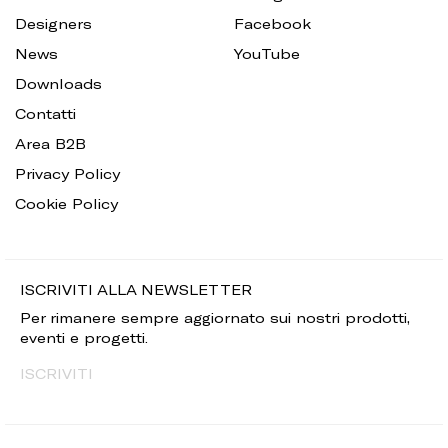
Designers
Facebook
News
YouTube
Downloads
Contatti
Area B2B
Privacy Policy
Cookie Policy
ISCRIVITI ALLA NEWSLETTER
Per rimanere sempre aggiornato sui nostri prodotti,
eventi e progetti.
ISCRIVITI