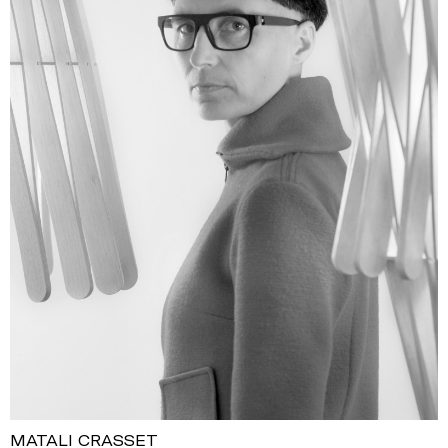
MATALI CRASSET