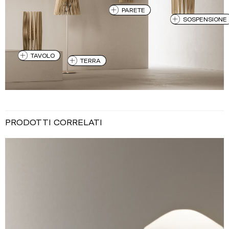
PARETE
SOSPENSIONE
TAVOLO
TERRA
PRODOTTI CORRELATI