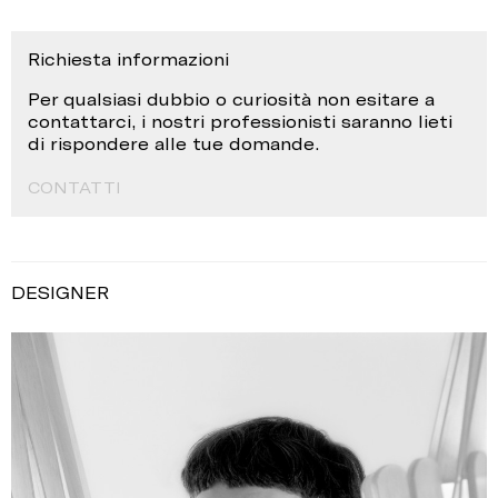
Richiesta informazioni
Per qualsiasi dubbio o curiosità non esitare a
contattarci, i nostri professionisti saranno lieti
di rispondere alle tue domande.
CONTATTI
DESIGNER