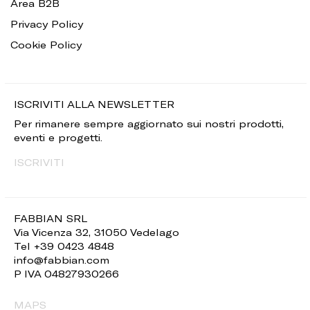
Area B2B
Privacy Policy
Cookie Policy
ISCRIVITI ALLA NEWSLETTER
Per rimanere sempre aggiornato sui nostri prodotti,
eventi e progetti.
ISCRIVITI
FABBIAN SRL
Via Vicenza 32, 31050 Vedelago
Tel +39 0423 4848
info@fabbian.com
P IVA 04827930266
MAPS