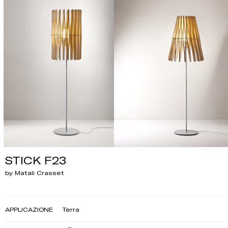
STICK F23
by Matali Crasset
APPLICAZIONE
Terra