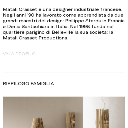
Matali Crasset è una designer industriale francese.
Negli anni ’90 ha lavorato come apprendista da due
grandi maestri del design: Philippe Starck in Francia
e Denis Santachiara in Italia. Nel 1998 fonda nel
quartiere parigino di Belleville la sua società: la
Matali Crasset Productions.
VAI A PROFILO
RIEPILOGO FAMIGLIA