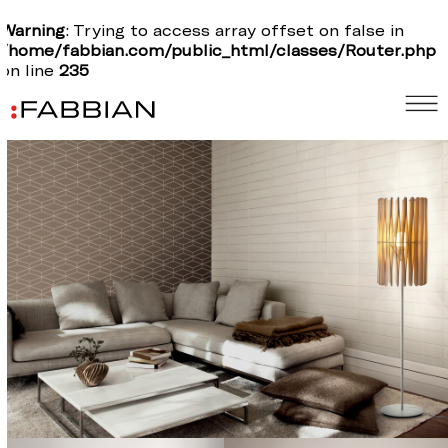
Warning
: Trying to access array offset on false in
/home/fabbian.com/public_html/classes/Router.php
on line
235