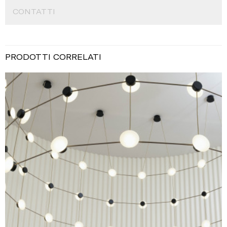
CONTATTI
PRODOTTI CORRELATI