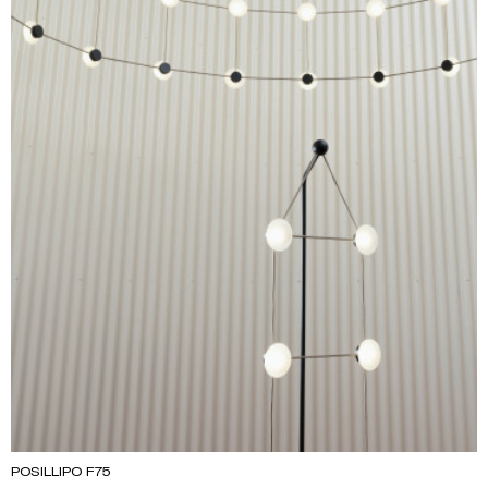
POSILLIPO F75