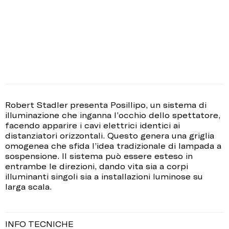
Robert Stadler presenta Posillipo, un sistema di
illuminazione che inganna l’occhio dello spettatore,
facendo apparire i cavi elettrici identici ai
distanziatori orizzontali. Questo genera una griglia
omogenea che sfida l’idea tradizionale di lampada a
sospensione. Il sistema può essere esteso in
entrambe le direzioni, dando vita sia a corpi
illuminanti singoli sia a installazioni luminose su
larga scala.
INFO TECNICHE