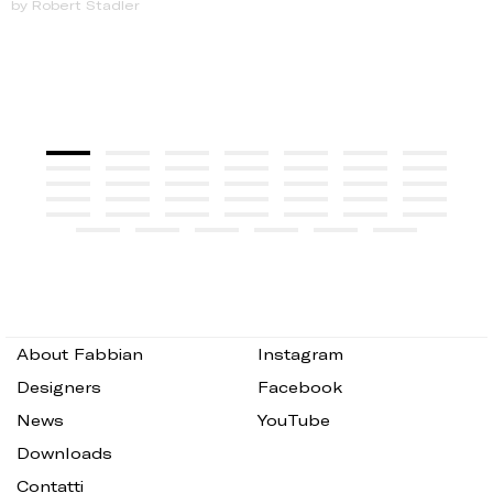
by Robert Stadler
About Fabbian
Instagram
Designers
Facebook
News
YouTube
Downloads
Contatti