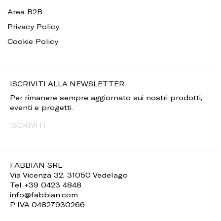
Area B2B
Privacy Policy
Cookie Policy
ISCRIVITI ALLA NEWSLETTER
Per rimanere sempre aggiornato sui nostri prodotti,
eventi e progetti.
ISCRIVITI
FABBIAN SRL
Via Vicenza 32, 31050 Vedelago
Tel +39 0423 4848
info@fabbian.com
P IVA 04827930266