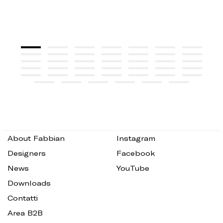
About Fabbian
Instagram
Designers
Facebook
News
YouTube
Downloads
Contatti
Area B2B