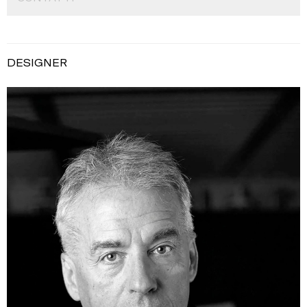
DESIGNER