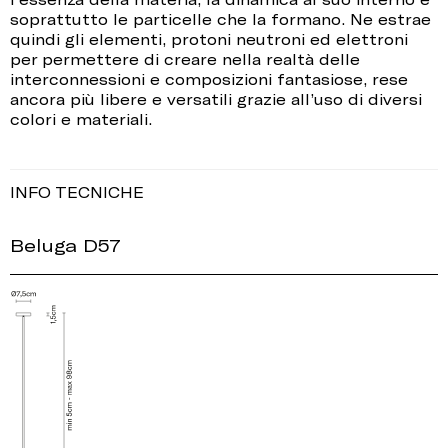
soprattutto le particelle che la formano. Ne estrae
quindi gli elementi, protoni neutroni ed elettroni
per permettere di creare nella realtà delle
interconnessioni e composizioni fantasiose, rese
ancora più libere e versatili grazie all’uso di diversi
colori e materiali.
INFO TECNICHE
Beluga D57