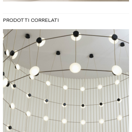
PRODOTTI CORRELATI