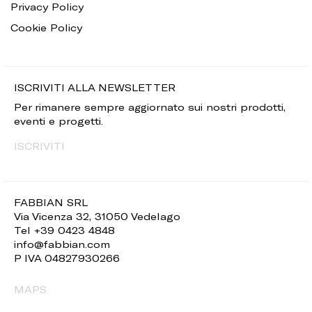
Privacy Policy
Cookie Policy
ISCRIVITI ALLA NEWSLETTER
Per rimanere sempre aggiornato sui nostri prodotti,
eventi e progetti.
ISCRIVITI
FABBIAN SRL
Via Vicenza 32, 31050 Vedelago
Tel +39 0423 4848
info@fabbian.com
P IVA 04827930266
MAPS