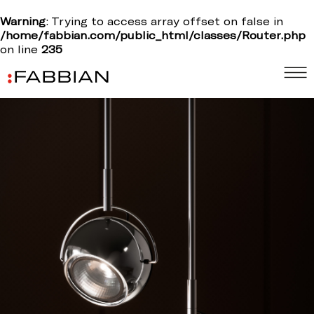
Warning
: Trying to access array offset on false in
/home/fabbian.com/public_html/classes/Router.php
on line
235