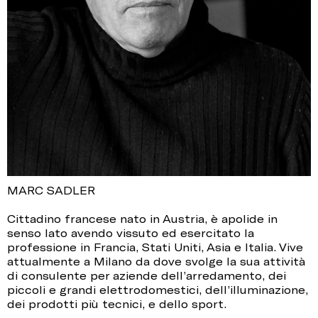
MARC SADLER
Cittadino francese nato in Austria, è apolide in
senso lato avendo vissuto ed esercitato la
professione in Francia, Stati Uniti, Asia e Italia. Vive
attualmente a Milano da dove svolge la sua attività
di consulente per aziende dell’arredamento, dei
piccoli e grandi elettrodomestici, dell’illuminazione,
dei prodotti più tecnici, e dello sport.