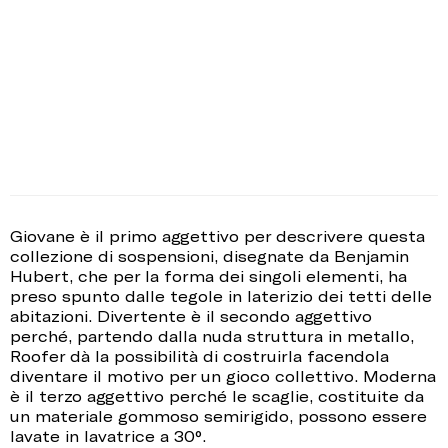
Giovane è il primo aggettivo per descrivere questa
collezione di sospensioni, disegnate da Benjamin
Hubert, che per la forma dei singoli elementi, ha
preso spunto dalle tegole in laterizio dei tetti delle
abitazioni. Divertente è il secondo aggettivo
perché, partendo dalla nuda struttura in metallo,
Roofer dà la possibilità di costruirla facendola
diventare il motivo per un gioco collettivo. Moderna
è il terzo aggettivo perché le scaglie, costituite da
un materiale gommoso semirigido, possono essere
lavate in lavatrice a 30°.