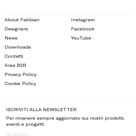
About Fabbian
Instagram
Designers
Facebook
News
YouTube
Downloads
Contatti
Area B2B
Privacy Policy
Cookie Policy
ISCRIVITI ALLA NEWSLETTER
Per rimanere sempre aggiornato sui nostri prodotti,
eventi e progetti.
ISCRIVITI