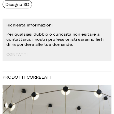
Disegno 3D
Richiesta informazioni
Per qualsiasi dubbio o curiosità non esitare a
contattarci, i nostri professionisti saranno lieti
di rispondere alle tue domande.
CONTATTI
PRODOTTI CORRELATI