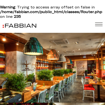
Warning
: Trying to access array offset on false in
/home/fabbian.com/public_html/classes/Router.php
on line
235