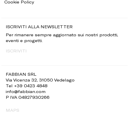
Cookie Policy
ISCRIVITI ALLA NEWSLETTER
Per rimanere sempre aggiornato sui nostri prodotti,
eventi e progetti.
ISCRIVITI
FABBIAN SRL
Via Vicenza 32, 31050 Vedelago
Tel +39 0423 4848
info@fabbian.com
P IVA 04827930266
MAPS