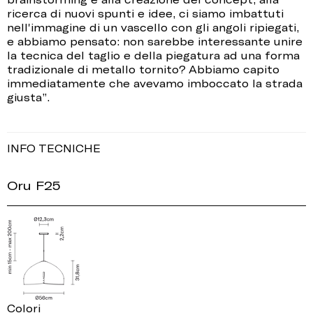
ricerca di nuovi spunti e idee, ci siamo imbattuti
nell'immagine di un vascello con gli angoli ripiegati,
e abbiamo pensato: non sarebbe interessante unire
la tecnica del taglio e della piegatura ad una forma
tradizionale di metallo tornito? Abbiamo capito
immediatamente che avevamo imboccato la strada
giusta”.
INFO TECNICHE
Oru F25
Colori