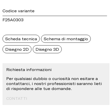
Codice variante
F25A0303
Scheda tecnica
Schema di montaggio
Disegno 2D
Disegno 3D
Richiesta informazioni
Per qualsiasi dubbio o curiosità non esitare a
contattarci, i nostri professionisti saranno lieti
di rispondere alle tue domande.
CONTATTI