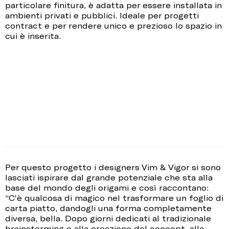
particolare finitura, è adatta per essere installata in
ambienti privati e pubblici. Ideale per progetti
contract e per rendere unico e prezioso lo spazio in
cui è inserita.
Per questo progetto i designers Vim & Vigor si sono
lasciati ispirare dal grande potenziale che sta alla
base del mondo degli origami e così raccontano:
“C'è qualcosa di magico nel trasformare un foglio di
carta piatto, dandogli una forma completamente
diversa, bella. Dopo giorni dedicati al tradizionale
brainstorming e alla creazione del concept, alla