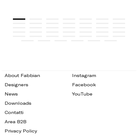
About Fabbian
Instagram
Designers
Facebook
News
YouTube
Downloads
Contatti
Area B2B
Privacy Policy