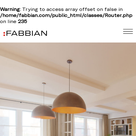
Warning
: Trying to access array offset on false in
/home/fabbian.com/public_html/classes/Router.php
on line
235