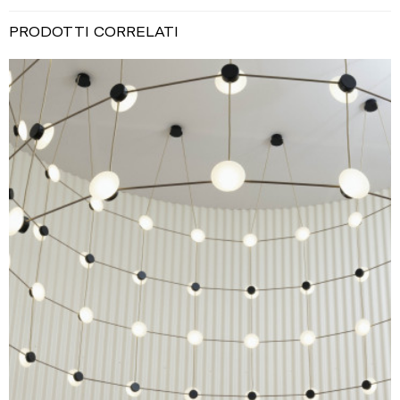
PRODOTTI CORRELATI