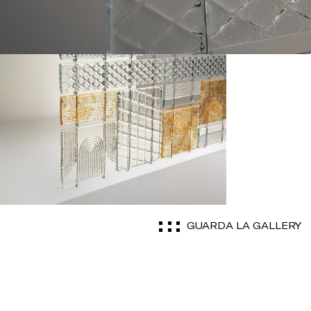
GUARDA LA GALLERY