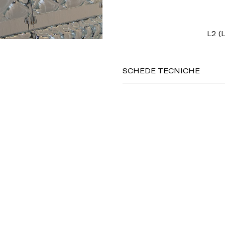
L2 (
SCHEDE TECNICHE