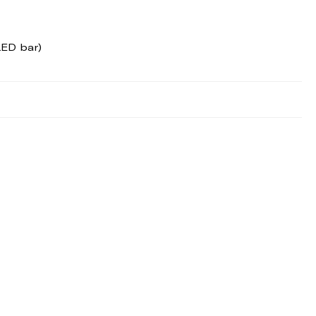
LED bar)