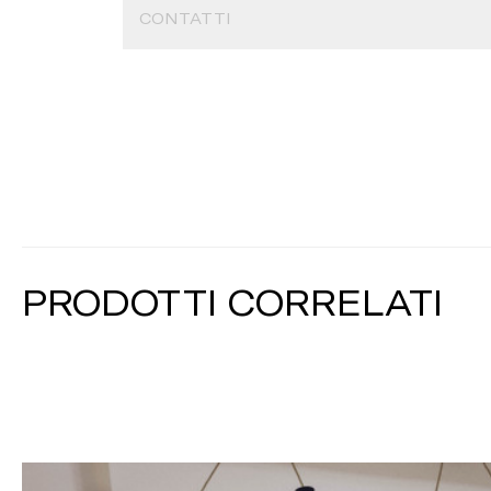
CONTATTI
PRODOTTI CORRELATI