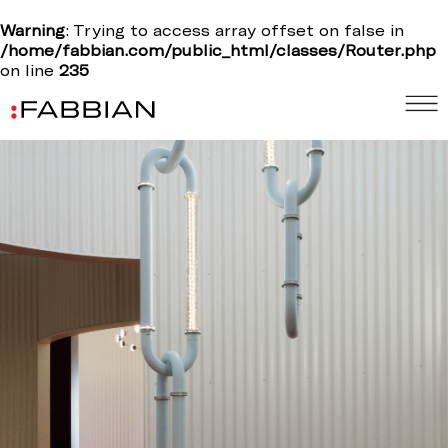
Warning
: Trying to access array offset on false in
/home/fabbian.com/public_html/classes/Router.php
on line
235