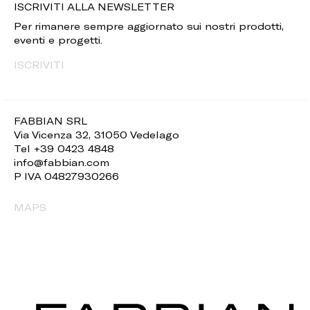
ISCRIVITI ALLA NEWSLETTER
Per rimanere sempre aggiornato sui nostri prodotti,
eventi e progetti.
ISCRIVITI
FABBIAN SRL
Via Vicenza 32, 31050 Vedelago
Tel +39 0423 4848
info@fabbian.com
P IVA 04827930266
MAPS