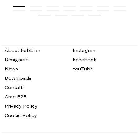
About Fabbian
Instagram
Designers
Facebook
News
YouTube
Downloads
Contatti
Area B2B
Privacy Policy
Cookie Policy