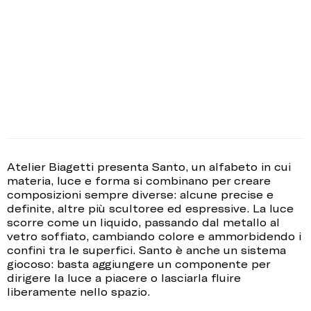
Atelier Biagetti presenta Santo, un alfabeto in cui
materia, luce e forma si combinano per creare
composizioni sempre diverse: alcune precise e
definite, altre più scultoree ed espressive. La luce
scorre come un liquido, passando dal metallo al
vetro soffiato, cambiando colore e ammorbidendo i
confini tra le superfici. Santo è anche un sistema
giocoso: basta aggiungere un componente per
dirigere la luce a piacere o lasciarla fluire
liberamente nello spazio.