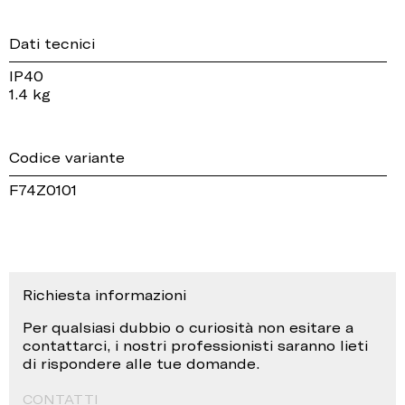
Dati tecnici
IP40
1.4 kg
Codice variante
F74Z0101
Richiesta informazioni
Per qualsiasi dubbio o curiosità non esitare a
contattarci, i nostri professionisti saranno lieti
di rispondere alle tue domande.
CONTATTI