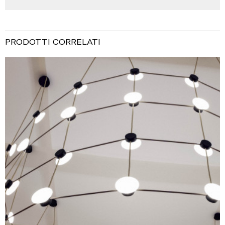
PRODOTTI CORRELATI