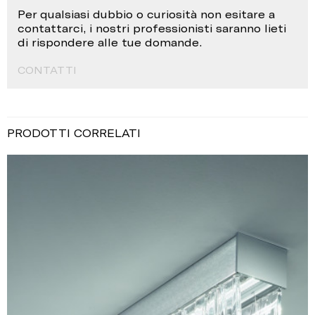
Per qualsiasi dubbio o curiosità non esitare a
contattarci, i nostri professionisti saranno lieti
di rispondere alle tue domande.
CONTATTI
PRODOTTI CORRELATI