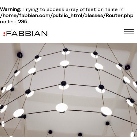
Warning
: Trying to access array offset on false in
/home/fabbian.com/public_html/classes/Router.php
on line
235