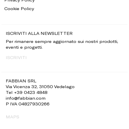
Cookie Policy
ISCRIVITI ALLA NEWSLETTER
Per rimanere sempre aggiornato sui nostri prodotti,
eventi e progetti.
ISCRIVITI
FABBIAN SRL
Via Vicenza 32, 31050 Vedelago
Tel +39 0423 4848
info@fabbian.com
P IVA 04827930266
MAPS