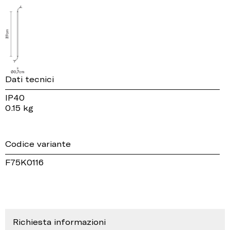
Dati tecnici
IP40
0.15 kg
Codice variante
F75K0116
Richiesta informazioni