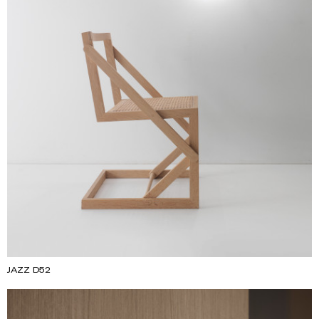
JAZZ D52