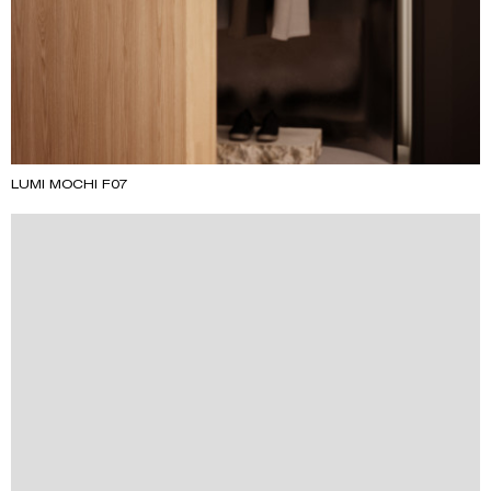
LUMI MOCHI F07