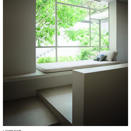
LOOP F35