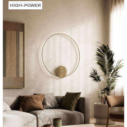
HIGH-POWER