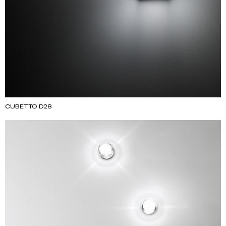
CUBETTO D28