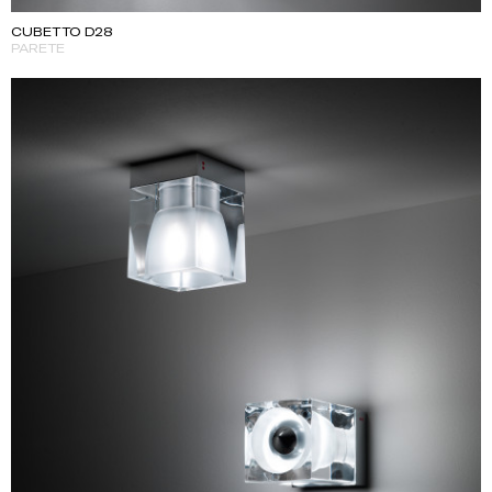
CUBETTO D28
PARETE