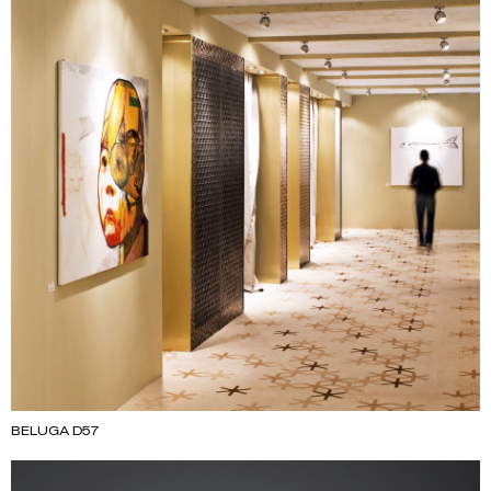
BELUGA D57