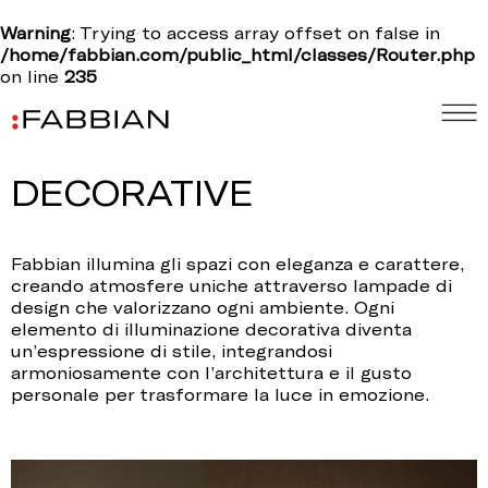
Warning
: Trying to access array offset on false in
/home/fabbian.com/public_html/classes/Router.php
on line
235
DECORATIVE
Fabbian illumina gli spazi con eleganza e carattere,
creando atmosfere uniche attraverso lampade di
design che valorizzano ogni ambiente. Ogni
elemento di illuminazione decorativa diventa
un’espressione di stile, integrandosi
armoniosamente con l’architettura e il gusto
personale per trasformare la luce in emozione.