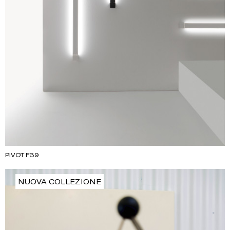
PIVOT F39
NUOVA COLLEZIONE