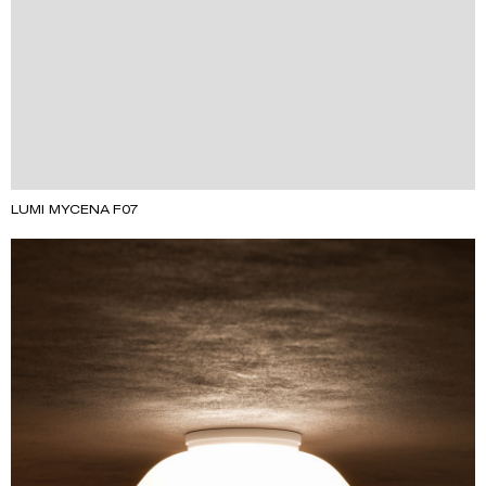
LUMI MYCENA F07