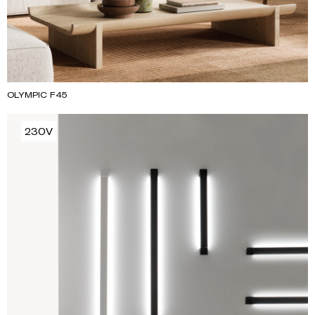
OLYMPIC F45
230V