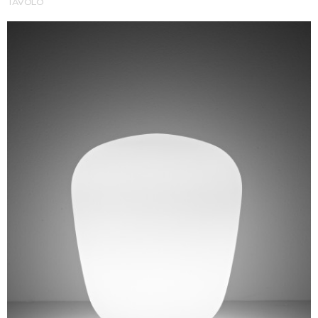
TAVOLO