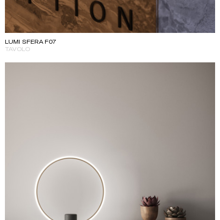
LUMI SFERA F07
TAVOLO