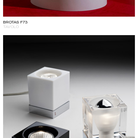
BROTAS F73
TAVOLO