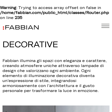
Warning
: Trying to access array offset on false in
/home/fabbian.com/public_html/classes/Router.php
on line
235
DECORATIVE
Fabbian illumina gli spazi con eleganza e carattere,
creando atmosfere uniche attraverso lampade di
design che valorizzano ogni ambiente. Ogni
elemento di illuminazione decorativa diventa
un’espressione di stile, integrandosi
armoniosamente con l’architettura e il gusto
personale per trasformare la luce in emozione.