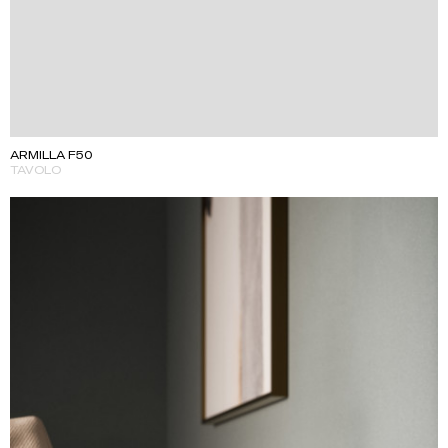
ARMILLA F50
TAVOLO