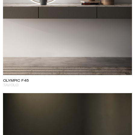
OLYMPIC F45
TAVOLO