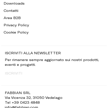
Downloads
Contatti
Area B2B
Privacy Policy
Cookie Policy
ISCRIVITI ALLA NEWSLETTER
Per rimanere sempre aggiornato sui nostri prodotti,
eventi e progetti.
ISCRIVITI
FABBIAN SRL
Via Vicenza 32, 31050 Vedelago
Tel +39 0423 4848
info@fabbian.com