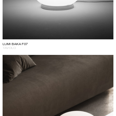
LUMI BAKA F07
TAVOLO