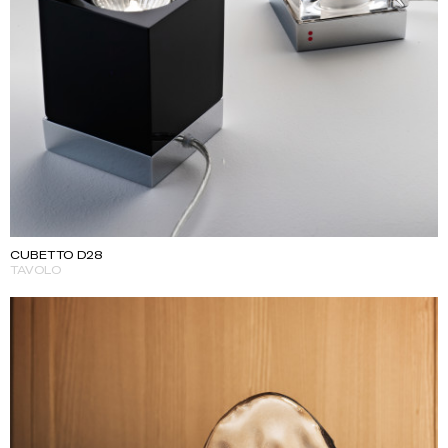
CUBETTO D28
TAVOLO