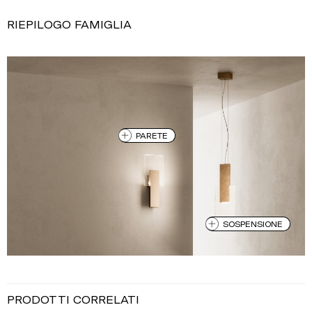
RIEPILOGO FAMIGLIA
PARETE
SOSPENSIONE
PRODOTTI CORRELATI