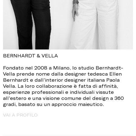
BERNHARDT & VELLA
Fondato nel 2008 a Milano, lo studio Bernhardt-
Vella prende nome dalla designer tedesca Ellen
Bernhardt e dall’interior designer italiana Paola
Vella. La loro collaborazione è fatta di affinità,
esperienze professionali e individuali vissute
all’estero e una visione comune del design a 360
gradi, basato su un approccio maieutico.
VAI A PROFILO