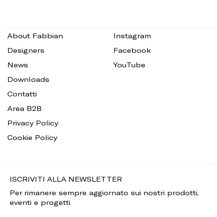
About Fabbian
Instagram
Designers
Facebook
News
YouTube
Downloads
Contatti
Area B2B
Privacy Policy
Cookie Policy
ISCRIVITI ALLA NEWSLETTER
Per rimanere sempre aggiornato sui nostri prodotti,
eventi e progetti.