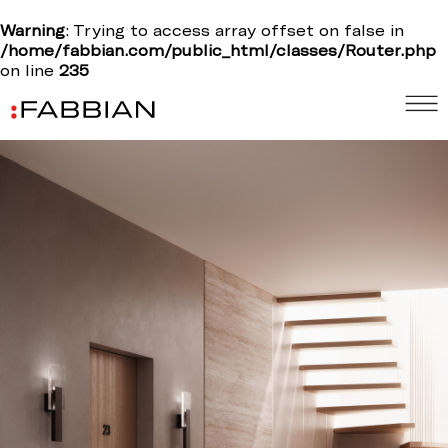
Warning
: Trying to access array offset on false in
/home/fabbian.com/public_html/classes/Router.php
on line
235