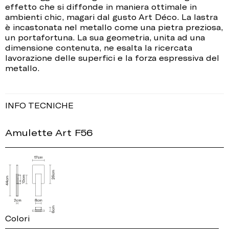
effetto che si diffonde in maniera ottimale in
ambienti chic, magari dal gusto Art Déco. La lastra
è incastonata nel metallo come una pietra preziosa,
un portafortuna. La sua geometria, unita ad una
dimensione contenuta, ne esalta la ricercata
lavorazione delle superfici e la forza espressiva del
metallo.
INFO TECNICHE
Amulette Art F56
Colori