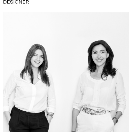
DESIGNER