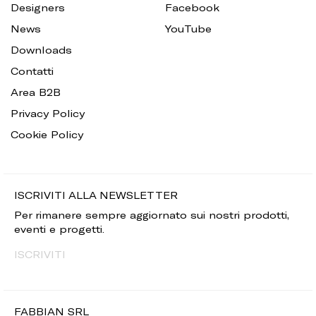
Designers
Facebook
News
YouTube
Downloads
Contatti
Area B2B
Privacy Policy
Cookie Policy
ISCRIVITI ALLA NEWSLETTER
Per rimanere sempre aggiornato sui nostri prodotti,
eventi e progetti.
ISCRIVITI
FABBIAN SRL