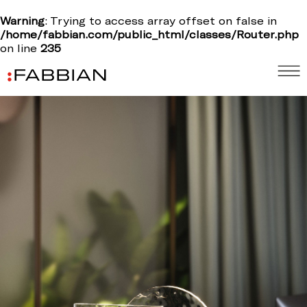
Warning
: Trying to access array offset on false in
/home/fabbian.com/public_html/classes/Router.php
on line
235