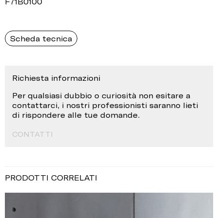
F71B0100
Scheda tecnica
Richiesta informazioni
Per qualsiasi dubbio o curiosità non esitare a
contattarci, i nostri professionisti saranno lieti
di rispondere alle tue domande.
CONTATTI
PRODOTTI CORRELATI