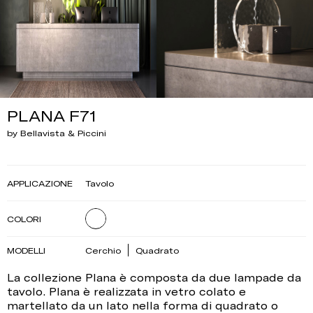
PLANA F71
by Bellavista & Piccini
APPLICAZIONE
Tavolo
COLORI
MODELLI
Cerchio
Quadrato
La collezione Plana è composta da due lampade da
tavolo. Plana è realizzata in vetro colato e
martellato da un lato nella forma di quadrato o