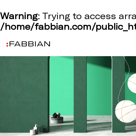
Warning
: Trying to access arr
/home/fabbian.com/public_ht