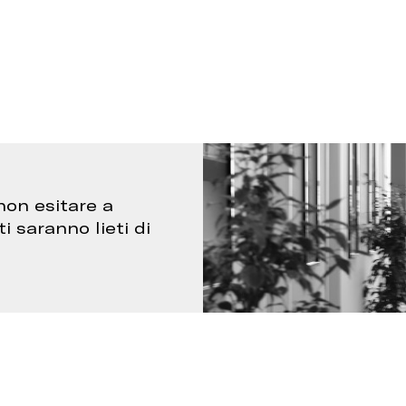
non esitare a
ti saranno lieti di