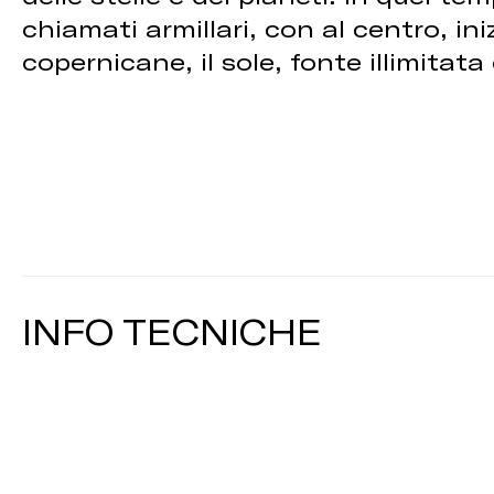
chiamati armillari, con al centro, ini
copernicane, il sole, fonte illimitata
INFO TECNICHE