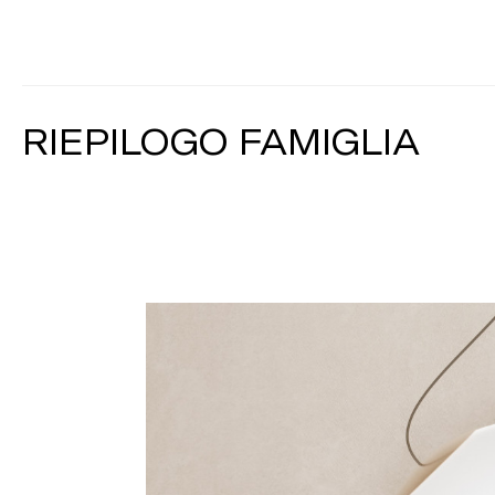
RIEPILOGO FAMIGLIA