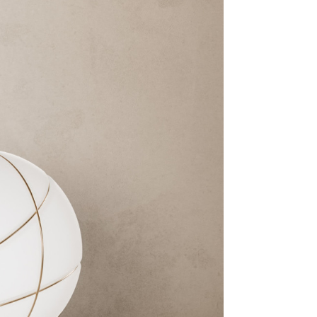
TAVOLO