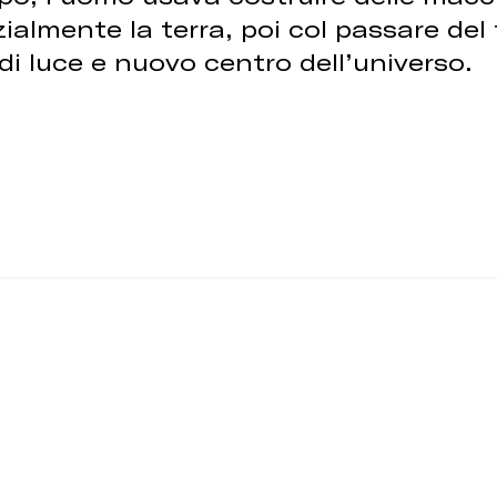
zialmente la terra, poi col passare del
 di luce e nuovo centro dell’universo.