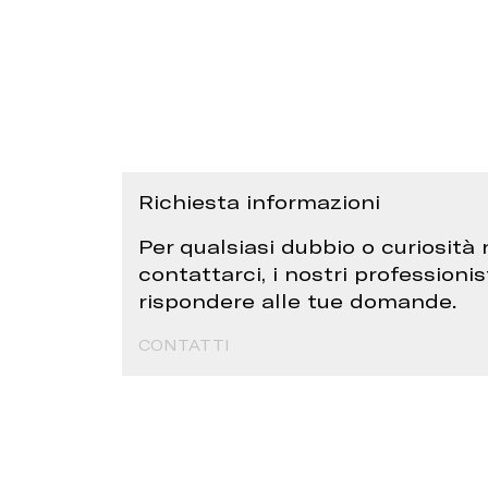
Richiesta informazioni
Per qualsiasi dubbio o curiosità 
contattarci, i nostri professionis
rispondere alle tue domande.
CONTATTI