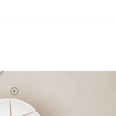
SOSPENSIONE