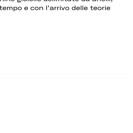
 tempo e con l’arrivo delle teorie