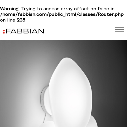
Warning
: Trying to access array offset on false in
/home/fabbian.com/public_html/classes/Router.php
on line
235