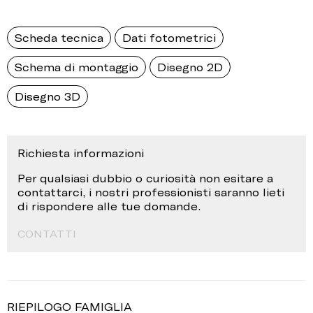
Scheda tecnica
Dati fotometrici
Schema di montaggio
Disegno 2D
Disegno 3D
Richiesta informazioni
Per qualsiasi dubbio o curiosità non esitare a
contattarci, i nostri professionisti saranno lieti
di rispondere alle tue domande.
CONTATTI
RIEPILOGO FAMIGLIA