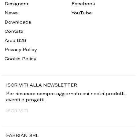
Designers
Facebook
News
YouTube
Downloads
Contatti
Area B2B
Privacy Policy
Cookie Policy
ISCRIVITI ALLA NEWSLETTER
Per rimanere sempre aggiornato sui nostri prodotti,
eventi e progetti.
ISCRIVITI
FABBIAN SRL