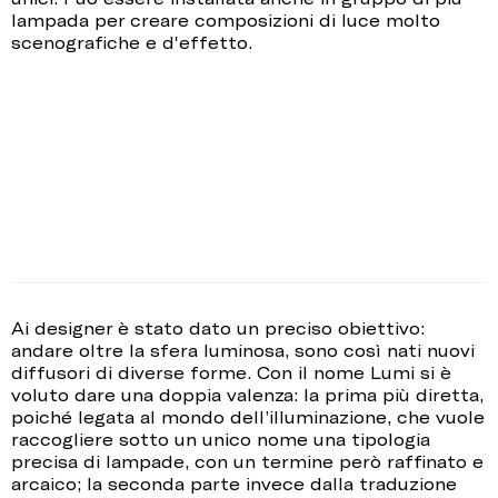
lampada per creare composizioni di luce molto
scenografiche e d'effetto.
Ai designer è stato dato un preciso obiettivo:
andare oltre la sfera luminosa, sono così nati nuovi
diffusori di diverse forme. Con il nome Lumi si è
voluto dare una doppia valenza: la prima più diretta,
poiché legata al mondo dell’illuminazione, che vuole
raccogliere sotto un unico nome una tipologia
precisa di lampade, con un termine però raffinato e
arcaico; la seconda parte invece dalla traduzione