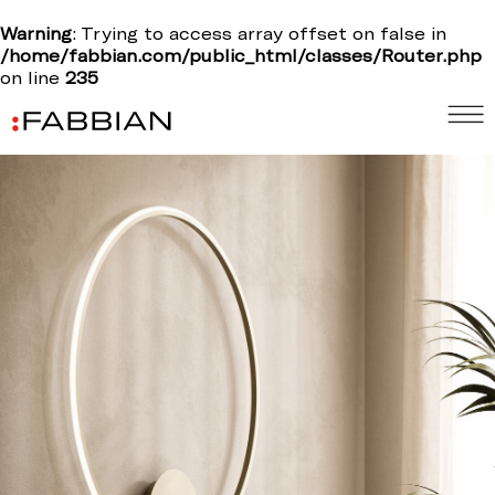
Warning
: Trying to access array offset on false in
/home/fabbian.com/public_html/classes/Router.php
on line
235