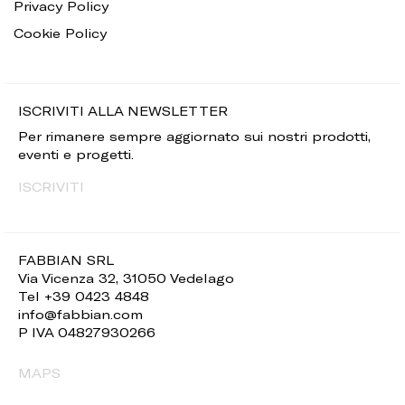
Privacy Policy
Cookie Policy
ISCRIVITI ALLA NEWSLETTER
Per rimanere sempre aggiornato sui nostri prodotti,
eventi e progetti.
ISCRIVITI
FABBIAN SRL
Via Vicenza 32, 31050 Vedelago
Tel +39 0423 4848
info@fabbian.com
P IVA 04827930266
MAPS