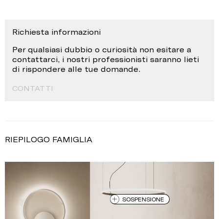
Richiesta informazioni
Per qualsiasi dubbio o curiosità non esitare a
contattarci, i nostri professionisti saranno lieti
di rispondere alle tue domande.
CONTATTI
RIEPILOGO FAMIGLIA
SOSPENSIONE