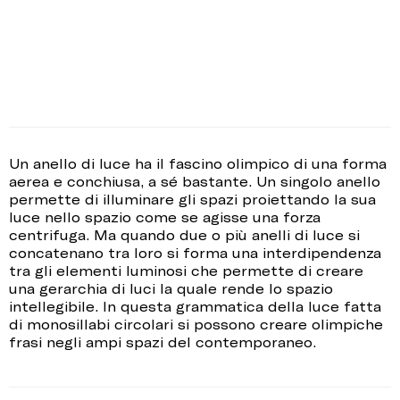
Un anello di luce ha il fascino olimpico di una forma
aerea e conchiusa, a sé bastante. Un singolo anello
permette di illuminare gli spazi proiettando la sua
luce nello spazio come se agisse una forza
centrifuga. Ma quando due o più anelli di luce si
concatenano tra loro si forma una interdipendenza
tra gli elementi luminosi che permette di creare
una gerarchia di luci la quale rende lo spazio
intellegibile. In questa grammatica della luce fatta
di monosillabi circolari si possono creare olimpiche
frasi negli ampi spazi del contemporaneo.