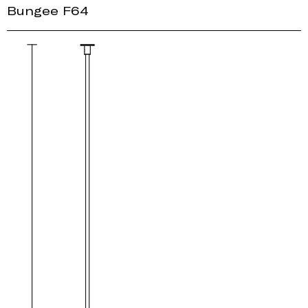
Bungee F64