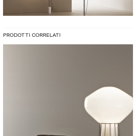
PRODOTTI CORRELATI