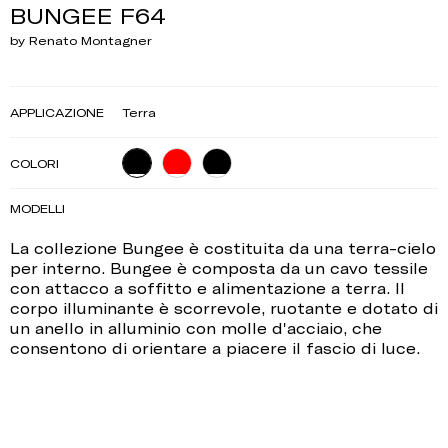
BUNGEE F64
by Renato Montagner
APPLICAZIONE
Terra
COLORI
MODELLI
La collezione Bungee è costituita da una terra-cielo
per interno. Bungee è composta da un cavo tessile
con attacco a soffitto e alimentazione a terra. Il
corpo illuminante è scorrevole, ruotante e dotato di
un anello in alluminio con molle d'acciaio, che
consentono di orientare a piacere il fascio di luce.