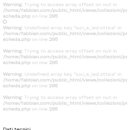
Warning
: Trying to access array offset on null in
/home/fabbian.com/public_html/views/collezioni/pr
scheda.php
on line
295
Warning
: Undefined array key "luci_e_led.ottica" in
/home/fabbian.com/public_html/views/collezioni/pr
scheda.php
on line
295
Warning
: Trying to access array offset on null in
/home/fabbian.com/public_html/views/collezioni/pr
scheda.php
on line
295
Warning
: Undefined array key "luci_e_led.ottica" in
/home/fabbian.com/public_html/views/collezioni/pr
scheda.php
on line
295
Warning
: Trying to access array offset on null in
/home/fabbian.com/public_html/views/collezioni/pr
scheda.php
on line
295
Dati tecnici