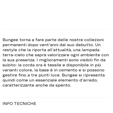
Bungee torna a fare parte delle nostre collezioni
permanenti dopo vent’anni dal suo debutto. Un
restyle che la riporta all’attualità, una lampada
terra-cielo che saprà valorizzare ogni ambiente con
la sua presenza. I miglioramenti sono visibili fin da
subito: la corda ora è tessile e disponibile in più
varianti colore, la base è in cemento e si possono
gestire fino a tre punti luce. Bungee si ripresenta
quindi come un essenziale elemento d’arredo,
caratterizzante anche da spento.
INFO TECNICHE