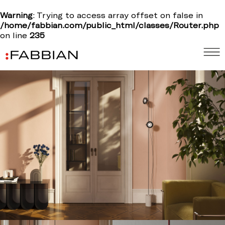
Warning
: Trying to access array offset on false in
/home/fabbian.com/public_html/classes/Router.php
on line
235