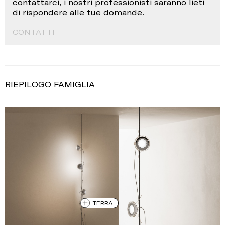
contattarci, i nostri professionisti saranno lieti
di rispondere alle tue domande.
CONTATTI
RIEPILOGO FAMIGLIA
TERRA