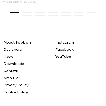
by Guillaume Delvigne
About Fabbian
Instagram
Designers
Facebook
News
YouTube
Downloads
Contatti
Area B2B
Privacy Policy
Cookie Policy