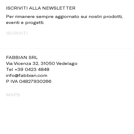
ISCRIVITI ALLA NEWSLETTER
Per rimanere sempre aggiornato sui nostri prodotti,
eventi e progetti.
ISCRIVITI
FABBIAN SRL
Via Vicenza 32, 31050 Vedelago
Tel +39 0423 4848
info@fabbian.com
P IVA 04827930266
MAPS