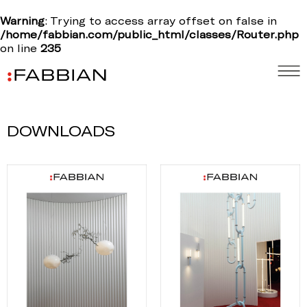
Warning
: Trying to access array offset on false in
/home/fabbian.com/public_html/classes/Router.php
on line
235
DOWNLOADS