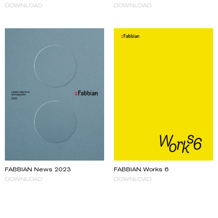
DOWNLOAD
DOWNLOAD
FABBIAN News 2023
FABBIAN Works 6
DOWNLOAD
DOWNLOAD