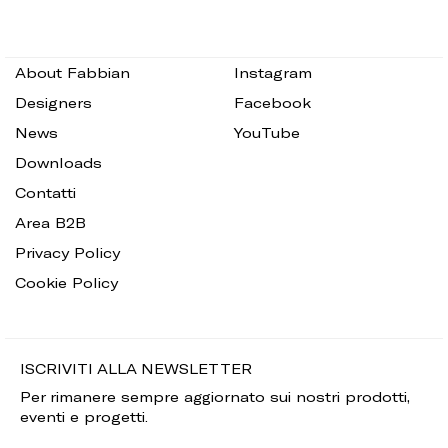
About Fabbian
Instagram
Designers
Facebook
News
YouTube
Downloads
Contatti
Area B2B
Privacy Policy
Cookie Policy
ISCRIVITI ALLA NEWSLETTER
Per rimanere sempre aggiornato sui nostri prodotti,
eventi e progetti.