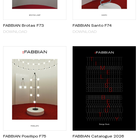
FABBIAN Brotas F73
FABBIAN Santo F74
DOWNLOAD
DOWNLOAD
FABBIAN Posillipo F75
FABBIAN Catalogue 2026