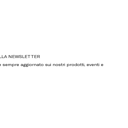
 ALLA NEWSLETTER
 sempre aggiornato sui nostri prodotti, eventi e