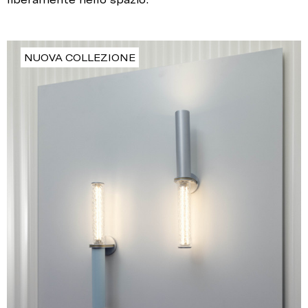
NUOVA COLLEZIONE