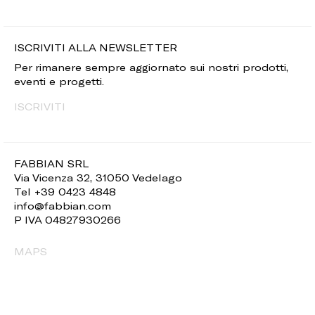
ISCRIVITI ALLA NEWSLETTER
Per rimanere sempre aggiornato sui nostri prodotti,
eventi e progetti.
ISCRIVITI
FABBIAN SRL
Via Vicenza 32, 31050 Vedelago
Tel +39 0423 4848
info@fabbian.com
P IVA 04827930266
MAPS