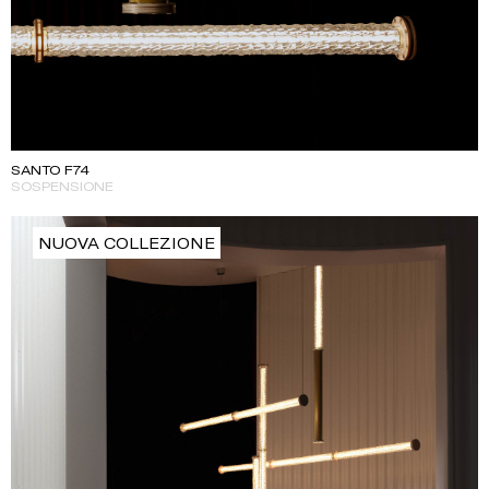
SANTO F74
SOSPENSIONE
NUOVA COLLEZIONE