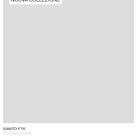
SANTO F74
SOSPENSIONE