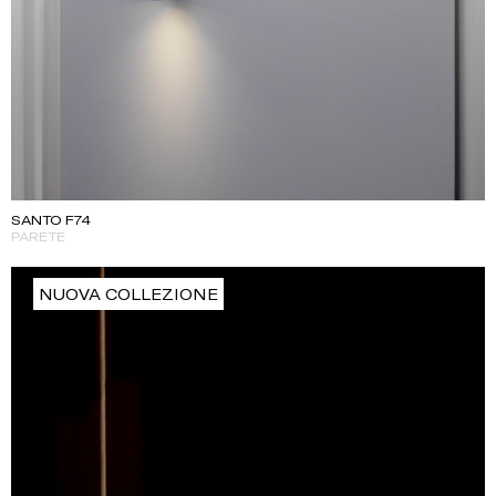
SANTO F74
PARETE
NUOVA COLLEZIONE