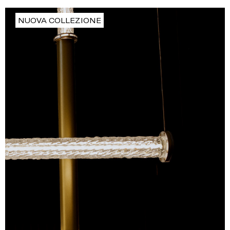
NUOVA COLLEZIONE