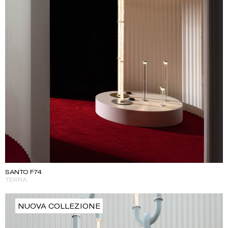
SANTO F74
TERRA
NUOVA COLLEZIONE