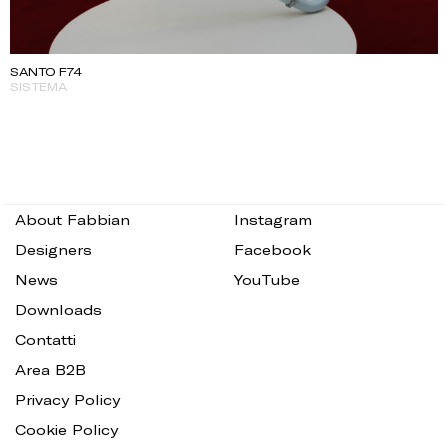
SANTO F74
SISTEMA
About Fabbian
Instagram
Designers
Facebook
News
YouTube
Downloads
Contatti
Area B2B
Privacy Policy
Cookie Policy