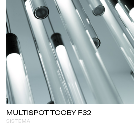
MULTISPOT TOOBY F32
SISTEMA