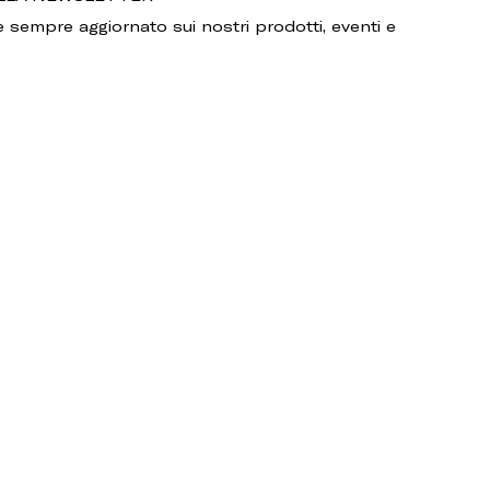
 sempre aggiornato sui nostri prodotti, eventi e