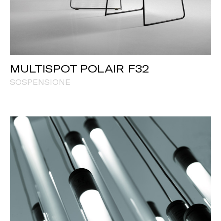
MULTISPOT POLAIR F32
SOSPENSIONE