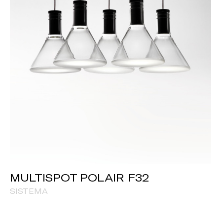
MULTISPOT POLAIR F32
SISTEMA