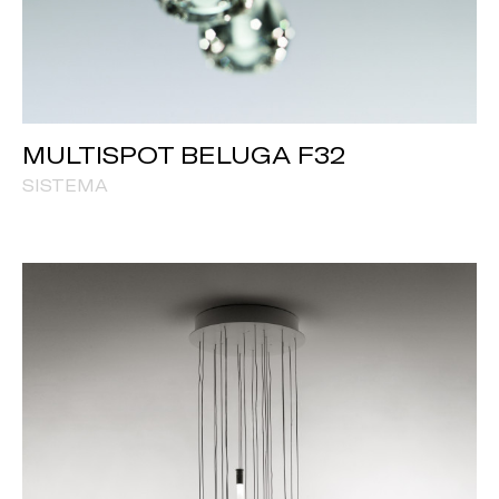
MULTISPOT BELUGA F32
SISTEMA