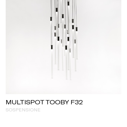
MULTISPOT TOOBY F32
SOSPENSIONE