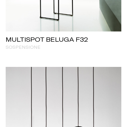
MULTISPOT BELUGA F32
SOSPENSIONE