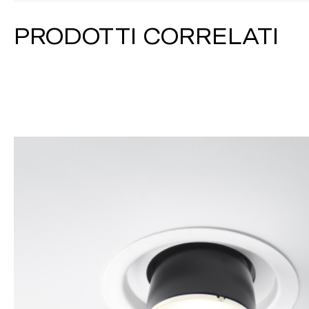
PRODOTTI CORRELATI