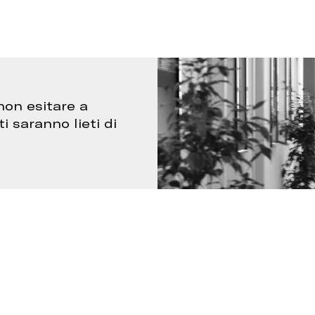
non esitare a
ti saranno lieti di