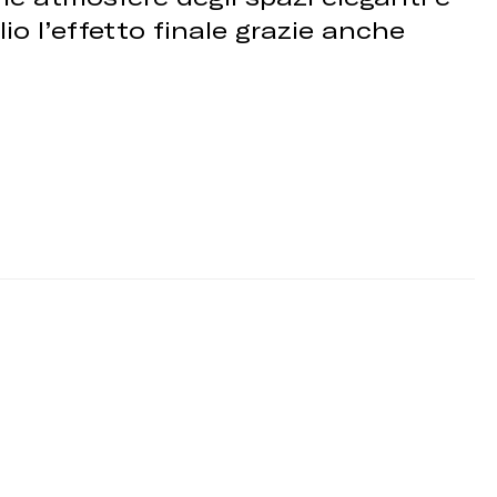
io l’effetto finale grazie anche