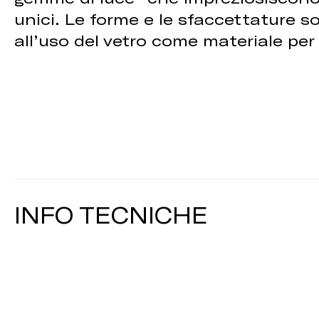
unici. Le forme e le sfaccettature so
all’uso del vetro come materiale per 
INFO TECNICHE