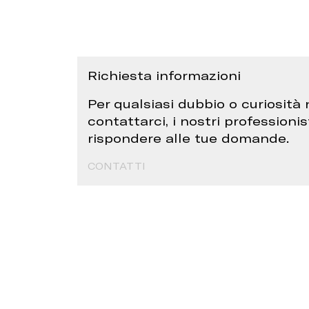
Richiesta informazioni
Per qualsiasi dubbio o curiosità 
contattarci, i nostri professionis
rispondere alle tue domande.
CONTATTI